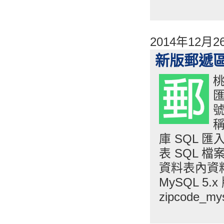
2014年12月
新版郵遞區號
桃
匯
稱
庫 SQL 匯
表 SQL 
資料表內資
MySQL 5.
zipcode_my