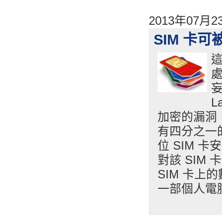
2013年07月
SIM 卡
這
妄
L
加密的漏洞
有四分之一的
位 SIM
對該 SIM
SIM 卡
一部個人電腦