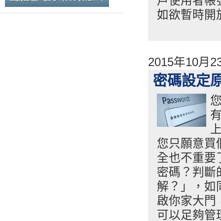
戶使用者帳
如欲暫時開
2015年10月
密碼設定
您只願意買
全也不重要
密碼？判斷
解？」，如
啟你家大門
可以足夠管