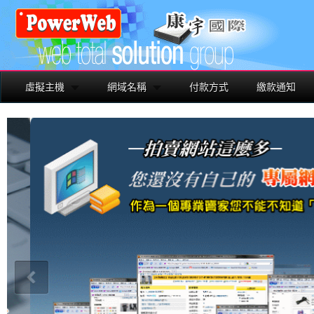
虛擬主機
網域名稱
付款方式
繳款通知
建置專業形象的專屬網站