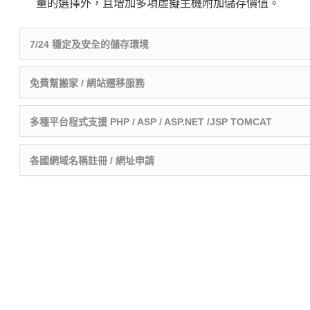
量的選擇外，且增加多項虛擬主機附加儲存價值。
7/24 穩定及安全的儲存環境
免費幫搬家 / 網站遷移服務
多種平台程式支援 PHP / ASP / ASP.NET /JSP TOMCAT
各國網域名稱註冊 / 網址申請