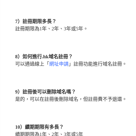
7）註冊期限多長？
註冊期限為1年、2年、3年或5年。
8）如何進行.hk域名註冊？
可以通過線上「
網址申請
」註冊功能進行域名註冊。
9）註冊後可以刪除域名嗎？
是的，可以在註冊後刪除域名，但註冊費不予退還。
10）續期期限有多長？
續期期限為1年、2年、3年或5年