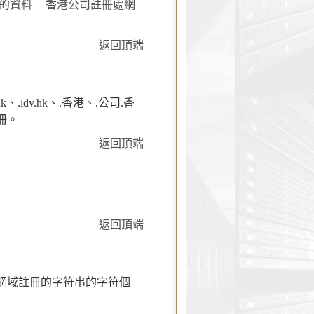
內的資料
|
香港公司註冊處網
返回頂端
.hk、.idv.hk、.香港、.公司.香
冊。
返回頂端
返回頂端
中文網域註冊的字符串的字符個