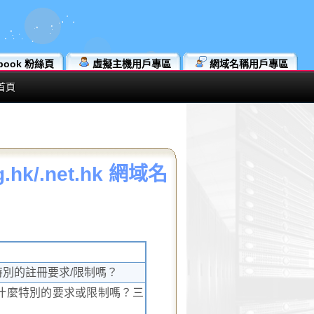
book 粉絲頁
虛擬主機用戶專區
網域名稱用戶專區
首頁
.hk/.net.hk 網域名
特別的註冊要求/限制嗎？
名有什麼特別的要求或限制嗎？三