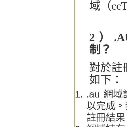
域（cc
2 ） 
制？
對於註
如下：
.au 
以完成。
註冊結果