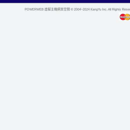
POWERWEB 虛擬主機網頁空間 © 2004~2024 KangYu Inc. All Rights Res