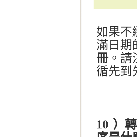
如果不
滿日期
冊
。請
循先到
10 