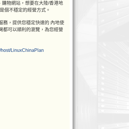
、購物網站，想要在大陸/香港地
是個不穩定的經營方式。
服務，提供您穩定快速的 內地使
灣都可以順利的瀏覽，為您經營
/host/LinuxChinaPlan