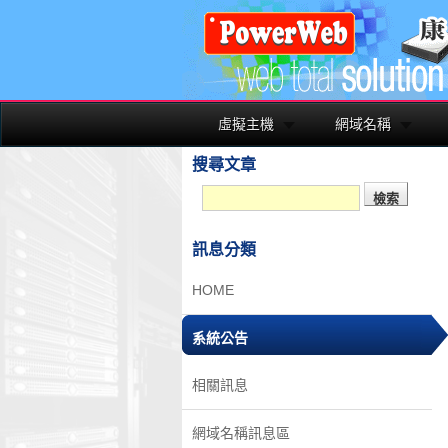
虛擬主機
網域名稱
搜尋文章
訊息分類
HOME
系統公告
相關訊息
網域名稱訊息區