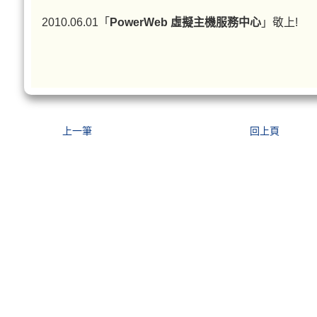
2010.06.01「
PowerWeb 虛擬主機服務中心
」敬上!
上一筆
回上頁