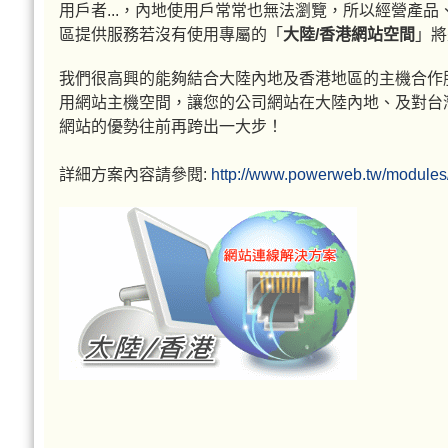
用戶者...，內地使用戶常常也無法瀏覽，所以經營產品
區提供服務若沒有使用專屬的「
大陸/香港網站空間
」將
我們很高興的能夠結合大陸內地及香港地區的主機合作
用網站主機空間，讓您的公司網站在大陸內地、及對台
網站的優勢往前再跨出一大步！
詳細方案內容請參閱:
http://www.powerweb.tw/modules