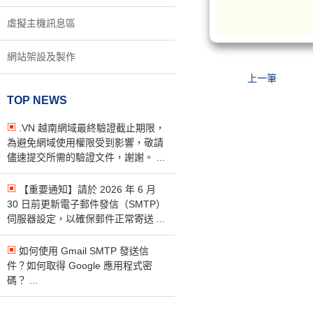
虛擬主機訊息區
網站架設及製作
上一筆
TOP NEWS
.VN 越南網域最終驗證截止期限，
為避免網域使用權限受到影響，敬請
儘速提交所需的驗證文件，謝謝。 ...
【重要通知】請於 2026 年 6 月
30 日前更新電子郵件發信（SMTP）
伺服器設定，以確保郵件正常寄送 ...
如何使用 Gmail SMTP 發送信
件？如何取得 Google 應用程式密
碼？ ...