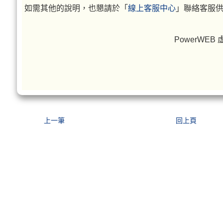
如需其他的說明，也懇請於「
線上客服中心
」聯絡客服
PowerWE
上一筆
回上頁