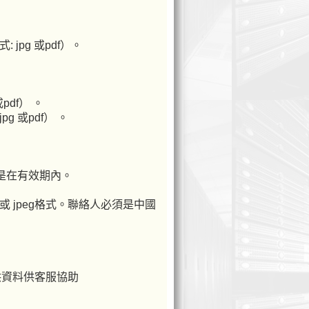
jpg 或pdf）。
pdf） 。
 或pdf） 。
須是在有效期內。
 或 jpeg格式。聯絡人必須是中國
供資料供客服協助