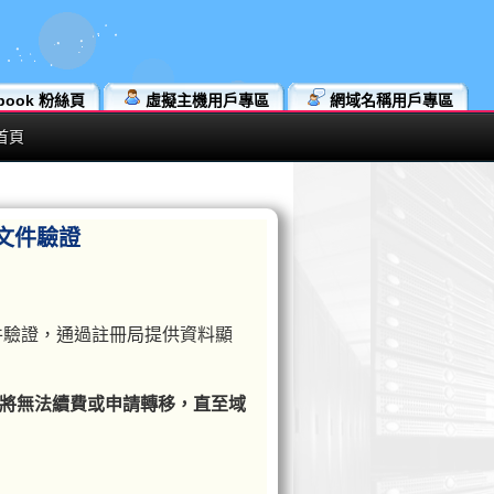
book 粉絲頁
虛擬主機用戶專區
網域名稱用戶專區
首頁
行文件驗證
進行文件驗證，通過註冊局提供資料顯
，域名將無法續費或申請轉移，直至域