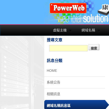
虛擬主機
網域名稱
搜尋文章
訊息分類
HOME
系統公告
相關訊息
網域名稱訊息區