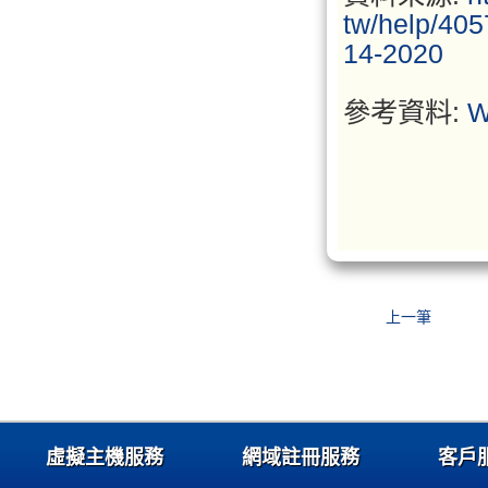
tw/help/405
14-2020
參考資料:
W
上一筆
虛擬主機服務
網域註冊服務
客戶