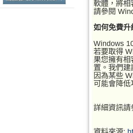
軟體，將相容
請參閱 Win
如何免費升級至
Windows
若要取得 W
果您擁有相
置。我們建議
因為某些 Wi
可能會降低
詳細資訊請參閱
資料來源:
h