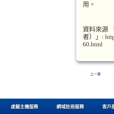
用。
資料來源 「
者）」: http:
60.html
上一筆
虛擬主機服務
網域註冊服務
客戶