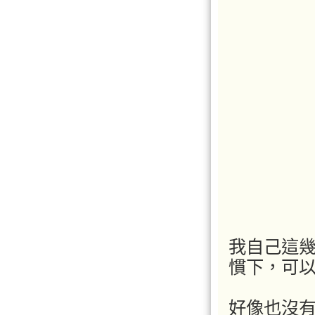
我自己這
慣下，可
好像也沒