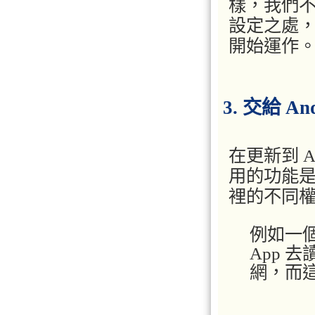
樣，我們
設定之處
開始運作
3. 交給 A
在更新到 A
用的功能是，
裡的不同
例如一個
App 
網，而這