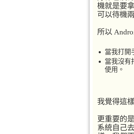
機就是要
可以待機
所以 And
當我打開
當我沒有
使用。
我覺得這
更重要的
系統自己去做好