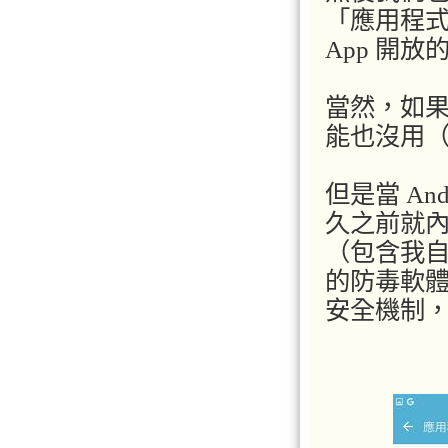
「應用程
App 開
當然，如
能也沒用
但是當 A
久之前就
（包含我
的防毒軟體
安全機制