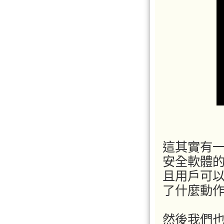
這其實有
安全軟體
且用戶可以
了什麼動
然後我們