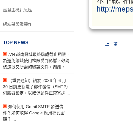
本下載, 相
http://meps
虛擬主機訊息區
網站架設及製作
TOP NEWS
上一筆
.VN 越南網域最終驗證截止期限，
為避免網域使用權限受到影響，敬請
儘速提交所需的驗證文件，謝謝。 ...
【重要通知】請於 2026 年 6 月
30 日前更新電子郵件發信（SMTP）
伺服器設定，以確保郵件正常寄送 ...
如何使用 Gmail SMTP 發送信
件？如何取得 Google 應用程式密
碼？ ...