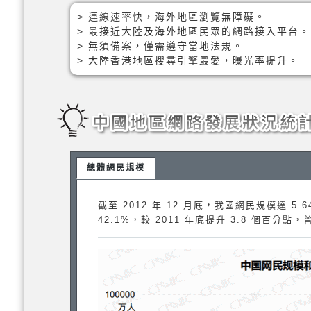
> 連線速率快，海外地區瀏覽無障礙。
> 最接近大陸及海外地區民眾的網路接入平台。
> 無須備案，僅需遵守當地法規。
> 大陸香港地區搜尋引擎最愛，曝光率提升。
總體網民規模
截至 2012 年 12 月底，我國網民規模達 5
42.1%，較 2011 年底提升 3.8 個百