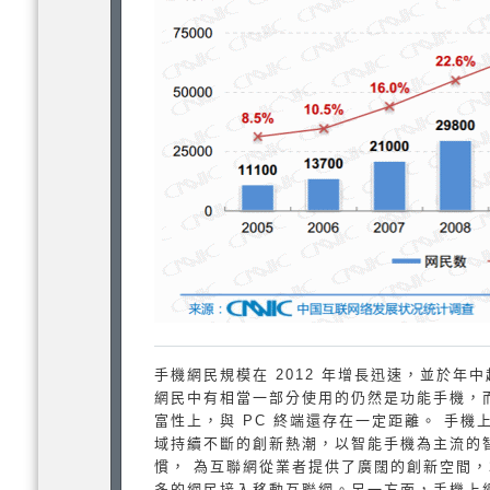
手機網民規模在 2012 年增長迅速，並於
網民中有相當一部分使用的仍然是功能手機，
富性上，與 PC 終端還存在一定距離。 手
域持續不斷的創新熱潮，以智能手機為主流的
慣， 為互聯網從業者提供了廣闊的創新空間，
多的網民接入移動互聯網。另一方面，手機上